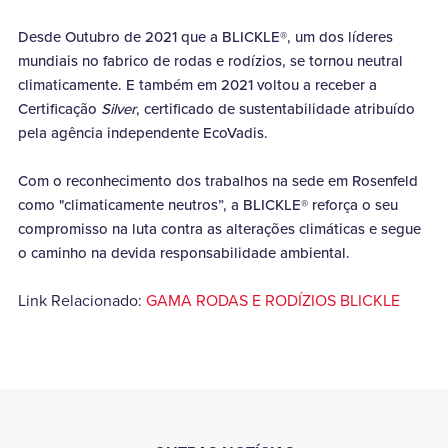
Desde Outubro de 2021 que a BLICKLE®, um dos líderes
mundiais no fabrico de rodas e rodízios, se tornou neutral
climaticamente. E também em 2021 voltou a receber a
Certificação
Silver
, certificado de sustentabilidade atribuído
pela agência independente EcoVadis.
Com o reconhecimento dos trabalhos na sede em Rosenfeld
como "climaticamente neutros”, a BLICKLE® reforça o seu
compromisso na luta contra as alterações climáticas e segue
o caminho na devida responsabilidade ambiental.
Link Relacionado:
GAMA RODAS E RODÍZIOS BLICKLE