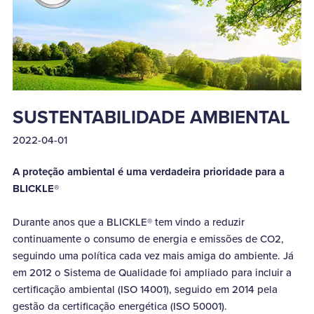
SUSTENTABILIDADE AMBIENTAL
2022-04-01
A proteção ambiental é uma verdadeira prioridade para a
BLICKLE®
Durante anos que a BLICKLE® tem vindo a reduzir
continuamente o consumo de energia e emissões de CO2,
seguindo uma política cada vez mais amiga do ambiente. Já
em 2012 o Sistema de Qualidade foi ampliado para incluir a
certificação ambiental (ISO 14001), seguido em 2014 pela
gestão da certificação energética (ISO 50001).