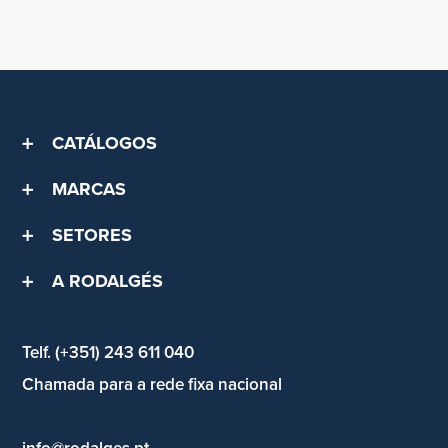
CATÁLOGOS
MARCAS
SETORES
A RODALGÉS
Telf. (+351) 243 611 040
Chamada para a rede fixa nacional