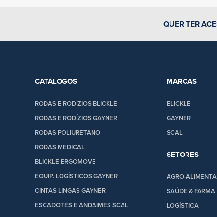
QUER TER ACE
CATÁLOGOS
MARCAS
RODAS E RODÍZIOS BLICKLE
BLICKLE
RODAS E RODÍZIOS GAYNER
GAYNER
RODAS POLIURETANO
SCAL
RODAS MEDICAL
SETORES
BLICKLE ERGOMOVE
EQUIP. LOGÍSTICOS GAYNER
AGRO-ALIMENTA
CINTAS LINGAS GAYNER
SAÚDE & FARMA
ESCADOTES E ANDAIMES SCAL
LOGÍSTICA