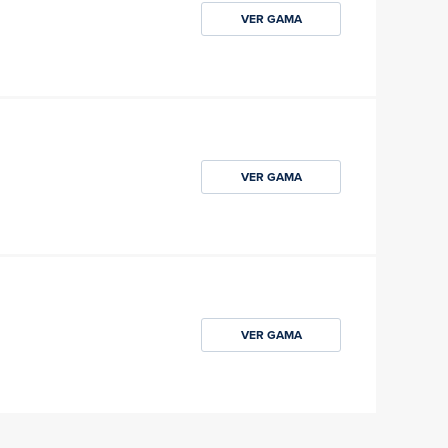
VER GAMA
VER GAMA
VER GAMA