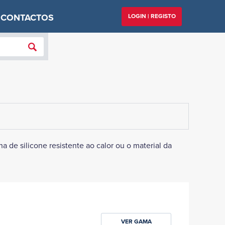
CONTACTOS
LOGIN | REGISTO
a de silicone resistente ao calor ou o material da
VER GAMA