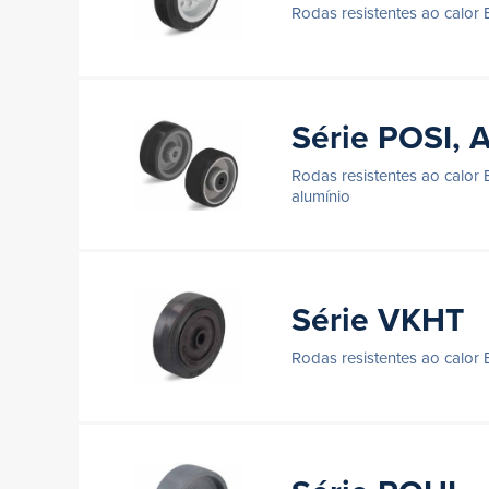
Rodas resistentes ao calor
Série POSI, 
Rodas resistentes ao calor
alumínio
Série VKHT
Rodas resistentes ao calor