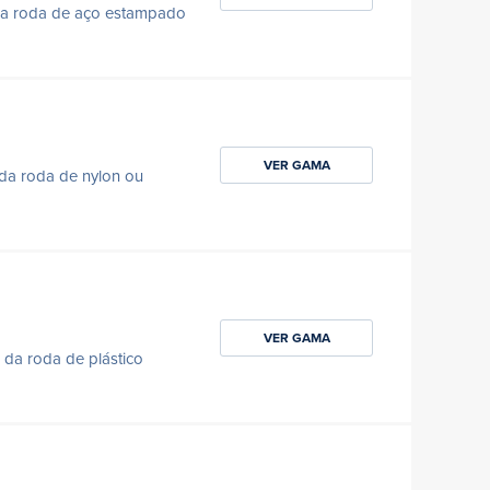
 da roda de aço estampado
VER GAMA
 da roda de nylon ou
VER GAMA
 da roda de plástico