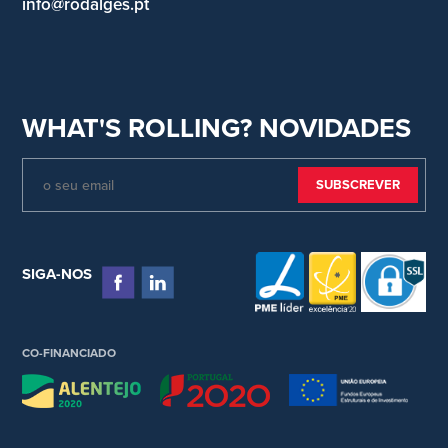
info@rodalges.pt
WHAT'S ROLLING? NOVIDADES
SIGA-NOS
CO-FINANCIADO