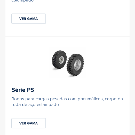
estampado
VER GAMA
Série PS
Rodas para cargas pesadas com pneumáticos, corpo da
roda de aço estampado
VER GAMA