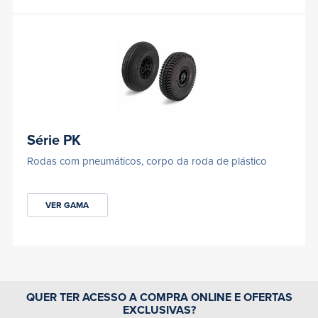
Série PK
Rodas com pneumáticos, corpo da roda de plástico
VER GAMA
QUER TER ACESSO A COMPRA ONLINE E OFERTAS
EXCLUSIVAS?