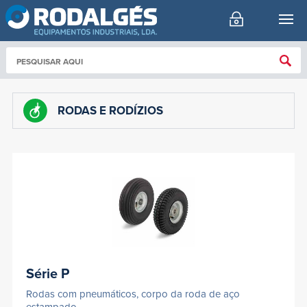
RODAS E RODÍZIOS
Série P
Rodas com pneumáticos, corpo da roda de aço