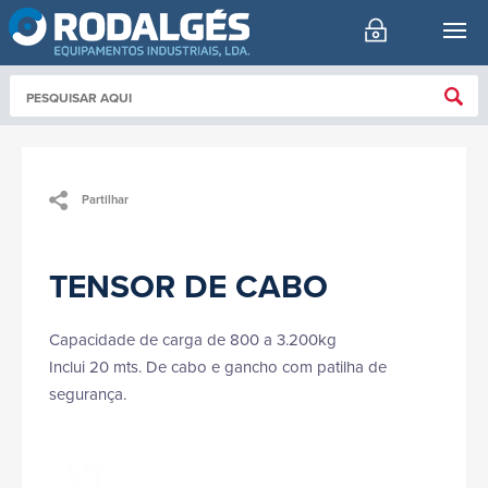
Partilhar
TENSOR DE CABO
Capacidade de carga de 800 a 3.200kg
Inclui 20 mts. De cabo e gancho com patilha de
segurança.