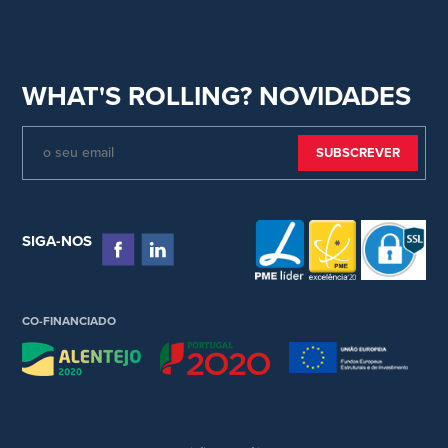
WHAT'S ROLLING? NOVIDADES
SIGA-NOS
CO-FINANCIADO