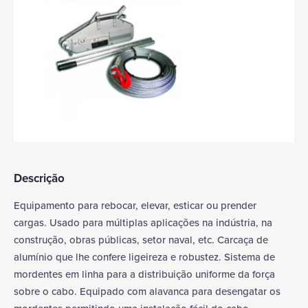
Descrição
Equipamento para rebocar, elevar, esticar ou prender
cargas. Usado para múltiplas aplicações na indústria, na
construção, obras públicas, setor naval, etc. Carcaça de
alumínio que lhe confere ligeireza e robustez. Sistema de
mordentes em linha para a distribuição uniforme da força
sobre o cabo. Equipado com alavanca para desengatar os