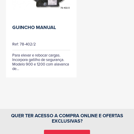
GUINCHO MANUAL
Ref: 78-402/2
Para elevar e rebocar cargas.
Incorpora gatilho de segurança.
Modelo 900 e 1200 com alavanca
de...
QUER TER ACESSO A COMPRA ONLINE E OFERTAS
EXCLUSIVAS?