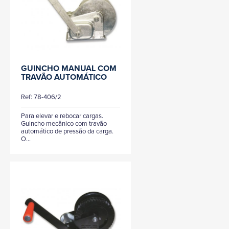
GUINCHO MANUAL COM
TRAVÃO AUTOMÁTICO
Ref: 78-406/2
Para elevar e rebocar cargas.
Guincho mecânico com travão
automático de pressão da carga.
O...